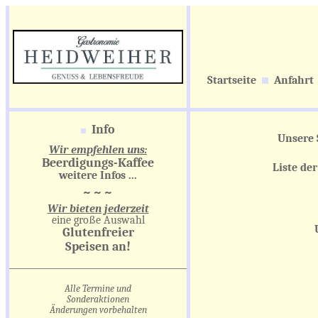
Startseite
Anfahrt
Unsere 
Liste de